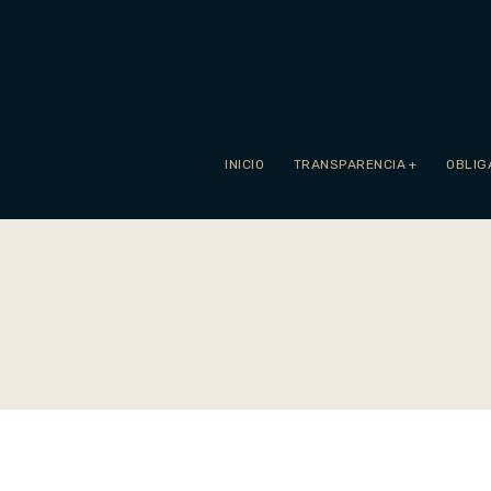
INICIO
TRANSPARENCIA
+
OBLIG