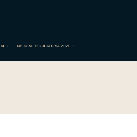
DAD
+
MEJORA REGULATORIA 2020.
+