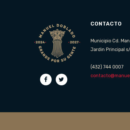
CONTACTO
Municipio Cd. Man
Jardin Principal s
(432) 744 0007
contacto@manuel