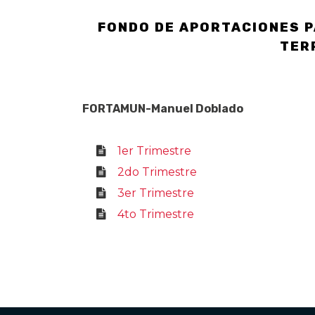
FONDO DE APORTACIONES P
TER
FORTAMUN-Manuel Doblado
1er Trimestre
2do Trimestre
3er Trimestre
4to Trimestre