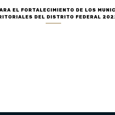
ARA EL FORTALECIMIENTO DE LOS MUNI
RITORIALES DEL DISTRITO FEDERAL 202