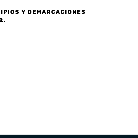
CIPIOS Y DEMARCACIONES
2.