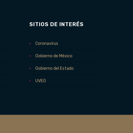
SITIOS DE INTERÉS
Coronavirus
Gobierno de México
Gobierno del Estado
UVEG