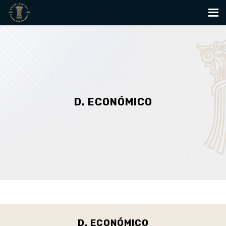
D. ECONÓMICO
D. ECONÓMICO