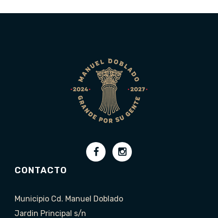
CONTACTO
Municipio Cd. Manuel Doblado
Jardin Principal s/n