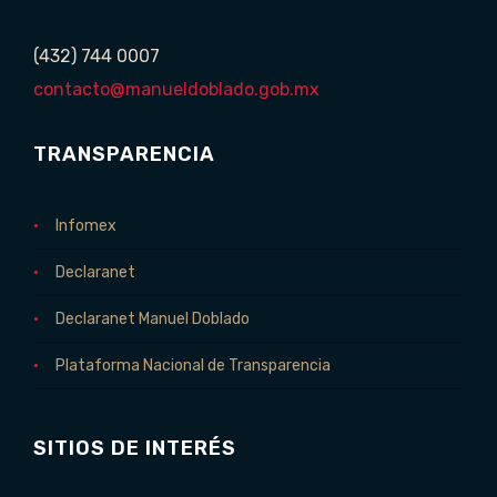
(432) 744 0007
contacto@manueldoblado.gob.mx
TRANSPARENCIA
Infomex
Declaranet
Declaranet Manuel Doblado
Plataforma Nacional de Transparencia
SITIOS DE INTERÉS