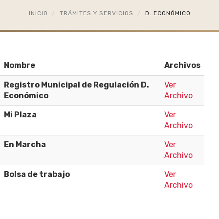
INICIO
TRÁMITES Y SERVICIOS
D. ECONÓMICO
Nombre
Archivos
Registro Municipal de Regulación D.
Ver
Económico
Archivo
Mi Plaza
Ver
Archivo
En Marcha
Ver
Archivo
Bolsa de trabajo
Ver
Archivo