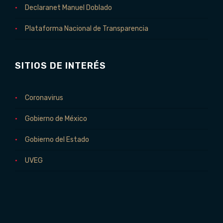
Declaranet Manuel Doblado
Plataforma Nacional de Transparencia
SITIOS DE INTERÉS
Coronavirus
Gobierno de México
Gobierno del Estado
UVEG