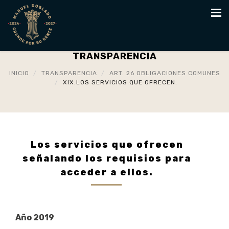
TRANSPARENCIA
INICIO
TRANSPARENCIA
ART. 26 OBLIGACIONES COMUNES
XIX.LOS SERVICIOS QUE OFRECEN.
Los servicios que ofrecen
señalando los requisios para
acceder a ellos.
Año 2019