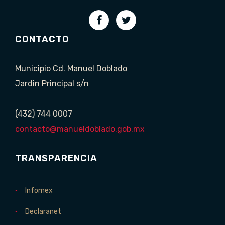
CONTACTO
Municipio Cd. Manuel Doblado
Jardin Principal s/n
(432) 744 0007
contacto@manueldoblado.gob.mx
TRANSPARENCIA
Infomex
Declaranet