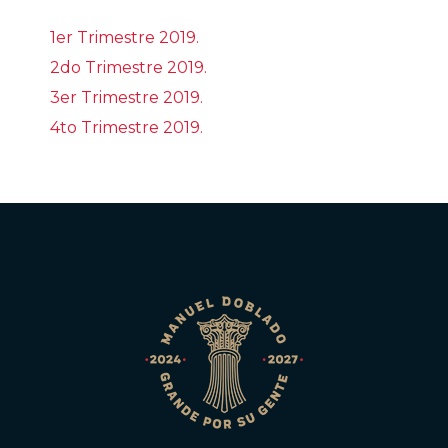
1er Trimestre 2019.
2do Trimestre 2019.
3er Trimestre 2019.
4to Trimestre 2019.